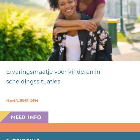
Ervaringsmaatje voor kinderen in
scheidingssituaties.
HANDJEHELPEN