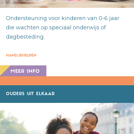
Ondersteuning voor kinderen van 0-6 jaar
die wachten op speciaal onderwijs of
dagbesteding.
HANDJEHELPEN
OUDERS UIT ELKAAR