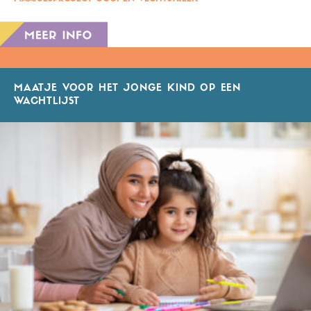
MAATJE VOOR HET JONGE KIND OP EEN
WACHTLIJST