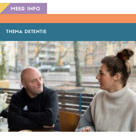
THEMA DETENTIE