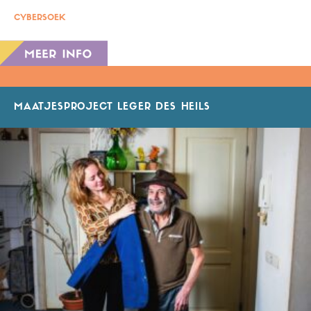
CYBERSOEK
MAATJESPROJECT LEGER DES HEILS