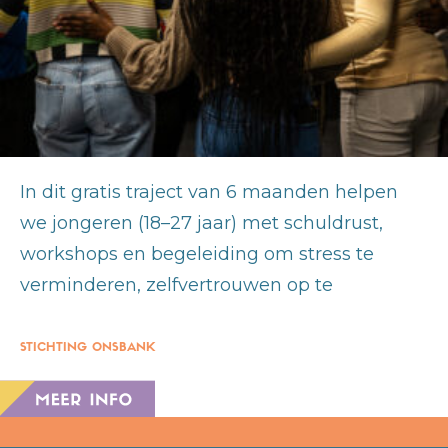
In dit gratis traject van 6 maanden helpen
we jongeren (18–27 jaar) met schuldrust,
workshops en begeleiding om stress te
verminderen, zelfvertrouwen op te
STICHTING ONSBANK