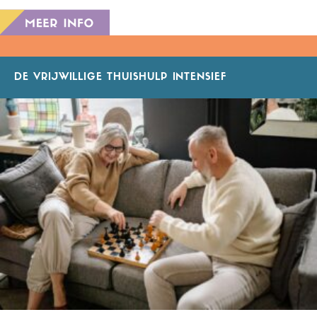
DE VRIJWILLIGE THUISHULP INTENSIEF