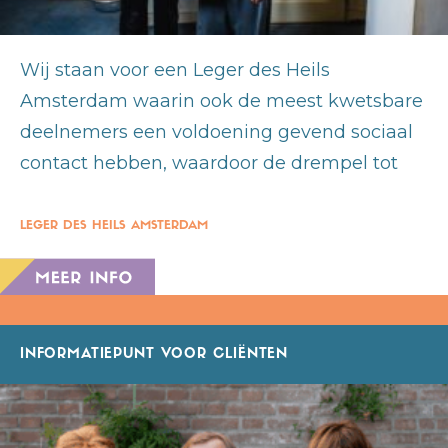
Wij staan voor een Leger des Heils
Amsterdam waarin ook de meest kwetsbare
deelnemers een voldoening gevend sociaal
contact hebben, waardoor de drempel tot
LEGER DES HEILS AMSTERDAM
INFORMATIEPUNT VOOR CLIËNTEN