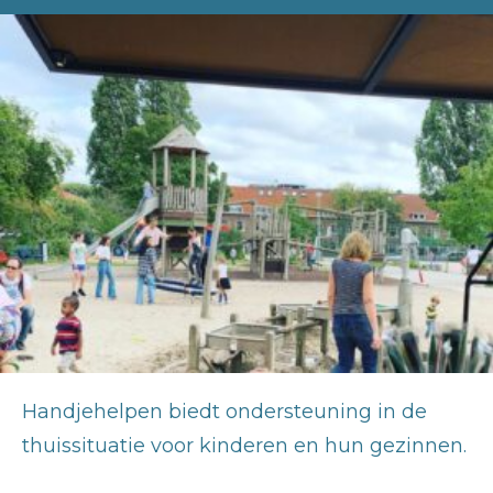
Handjehelpen biedt ondersteuning in de
thuissituatie voor kinderen en hun gezinnen.