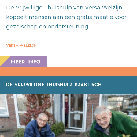
De Vrijwillige Thuishulp van Versa Welzijn
koppelt mensen aan een gratis maatje voor
gezelschap en ondersteuning.
VERSA WELZIJN
DE VRIJWILLIGE THUISHULP PRAKTISCH