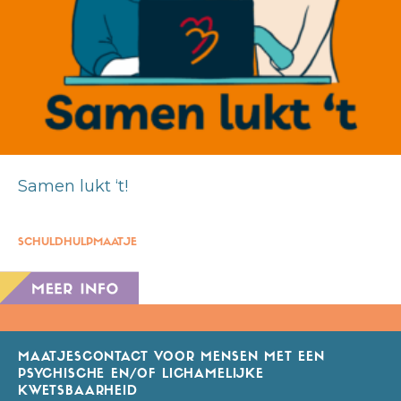
Samen lukt ‘t!
SCHULDHULPMAATJE
MAATJESCONTACT VOOR MENSEN MET EEN
PSYCHISCHE EN/OF LICHAMELIJKE
KWETSBAARHEID