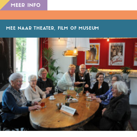
MEE NAAR THEATER, FILM OF MUSEUM