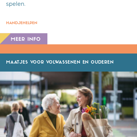
spelen.
HANDJEHELPEN
MAATJES VOOR VOLWASSENEN EN OUDEREN