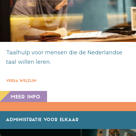
Taalhulp voor mensen die de Nederlandse
taal willen leren.
VERSA WELZIJN
ADMINISTRATIE VOOR ELKAAR