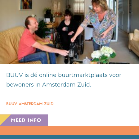
BUUV is dé online buurtmarktplaats voor
bewoners in Amsterdam Zuid.
BUUV AMSTERDAM ZUID