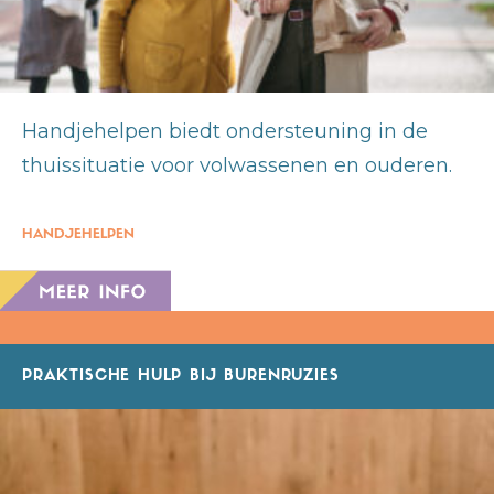
Handjehelpen biedt ondersteuning in de
thuissituatie voor volwassenen en ouderen.
HANDJEHELPEN
PRAKTISCHE HULP BIJ BURENRUZIES