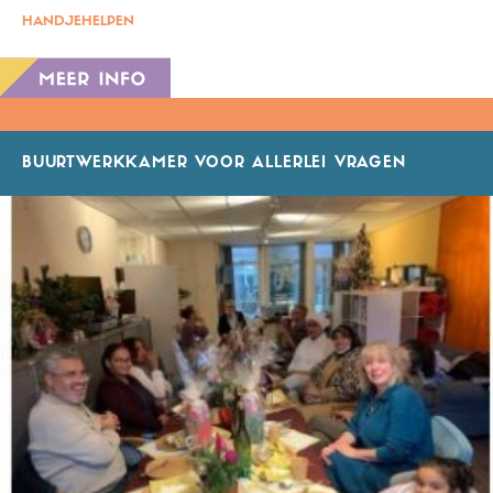
HANDJEHELPEN
BUURTWERKKAMER VOOR ALLERLEI VRAGEN