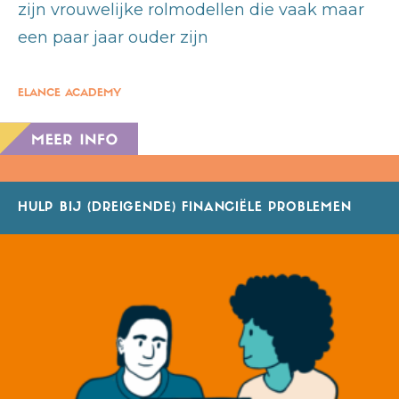
zijn vrouwelijke rolmodellen die vaak maar
een paar jaar ouder zijn
ELANCE ACADEMY
HULP BIJ (DREIGENDE) FINANCIËLE PROBLEMEN