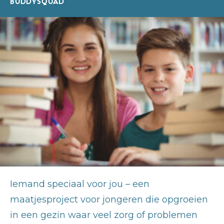
BUDDYSQUAD
Iemand speciaal voor jou – een
maatjesproject voor jongeren die opgroeien
in een gezin waar veel zorg of problemen