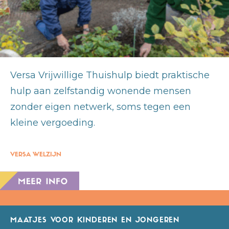
Versa Vrijwillige Thuishulp biedt praktische
hulp aan zelfstandig wonende mensen
zonder eigen netwerk, soms tegen een
kleine vergoeding.
VERSA WELZIJN
MAATJES VOOR KINDEREN EN JONGEREN