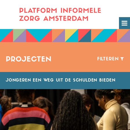
PROJECTEN
FILTEREN
JONGEREN EEN WEG UIT DE SCHULDEN BIEDEN