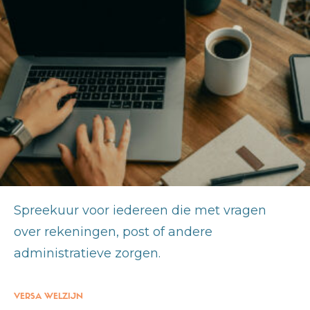
Spreekuur voor iedereen die met vragen
over rekeningen, post of andere
administratieve zorgen.
VERSA WELZIJN