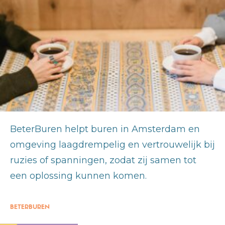
BeterBuren helpt buren in Amsterdam en
omgeving laagdrempelig en vertrouwelijk bij
ruzies of spanningen, zodat zij samen tot
een oplossing kunnen komen.
BETERBUREN