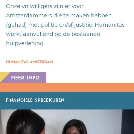
Onze vrijwilligers zijn er voor
Amsterdammers die te maken hebben
(gehad) met politie en/of justitie. Humanitas
werkt aanvullend op de bestaande
hulpverlening.
HUMANITAS AMSTERDAM
FINANCIËLE SPREEKUREN