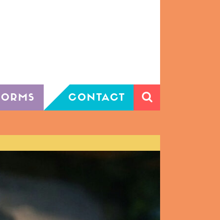
FORMS
CONTACT