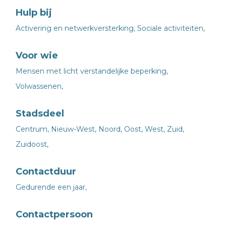
Hulp bij
Activering en netwerkversterking,
Sociale activiteiten,
Voor wie
Mensen met licht verstandelijke beperking,
Volwassenen,
Stadsdeel
Centrum,
Nieuw-West,
Noord,
Oost,
West,
Zuid,
Zuidoost,
Contactduur
Gedurende een jaar,
Contactpersoon