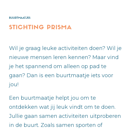
BUURTMAATJES
STICHTING PRISMA
Wil je graag leuke activiteiten doen? Wil je
nieuwe mensen leren kennen? Maar vind
je het spannend om alleen op pad te
gaan? Dan is een buurtmaatje iets voor
jou!
Een buurtmaatje helpt jou om te
ontdekken wat jij leuk vindt om te doen.
Jullie gaan samen activiteiten uitproberen
in de buurt. Zoals samen sporten of