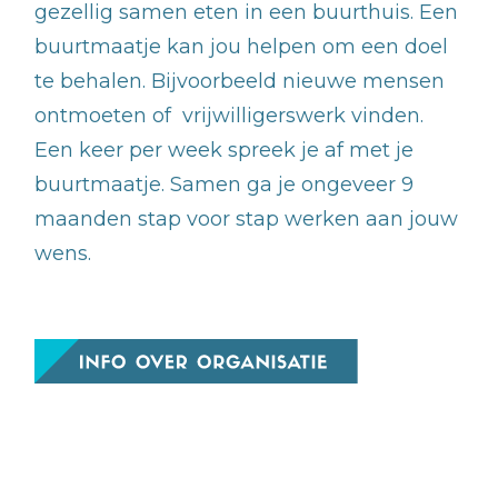
gezellig samen eten in een buurthuis. Een
buurtmaatje kan jou helpen om een doel
te behalen. Bijvoorbeeld nieuwe mensen
ontmoeten of vrijwilligerswerk vinden.
Een keer per week spreek je af met je
buurtmaatje. Samen ga je ongeveer 9
maanden stap voor stap werken aan jouw
wens.