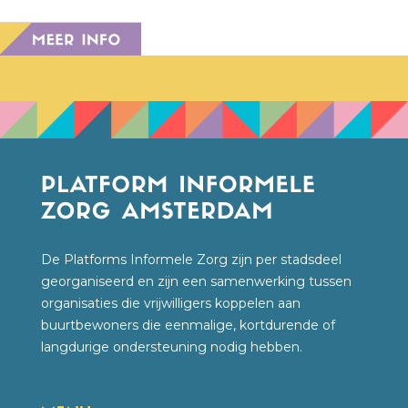
De Platforms Informele Zorg zijn per stadsdeel
georganiseerd en zijn een samenwerking tussen
organisaties die vrijwilligers koppelen aan
buurtbewoners die eenmalige, kortdurende of
langdurige ondersteuning nodig hebben.