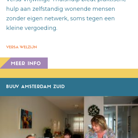
hulp aan zelfstandig wonende mensen
zonder eigen netwerk, soms tegen een
kleine vergoeding.
VERSA WELZIJN
BUUV AMSTERDAM ZUID