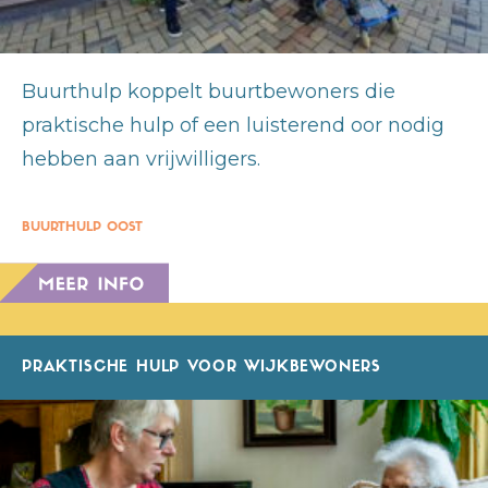
Buurthulp koppelt buurtbewoners die
praktische hulp of een luisterend oor nodig
hebben aan vrijwilligers.
BUURTHULP OOST
PRAKTISCHE HULP VOOR WIJKBEWONERS