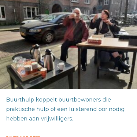
Buurthulp koppelt buurtbewoners die
praktische hulp of een luisterend oor nodig
hebben aan vrijwilligers.