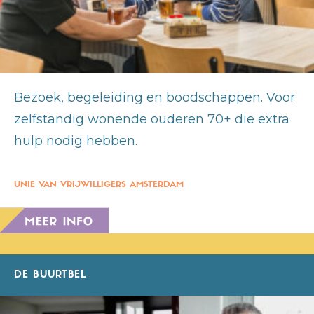
Bezoek, begeleiding en boodschappen. Voor
zelfstandig wonende ouderen 70+ die extra
hulp nodig hebben.
UNIE VAN VRIJWILLIGERS AMSTERDAM
DE BUURTBEL