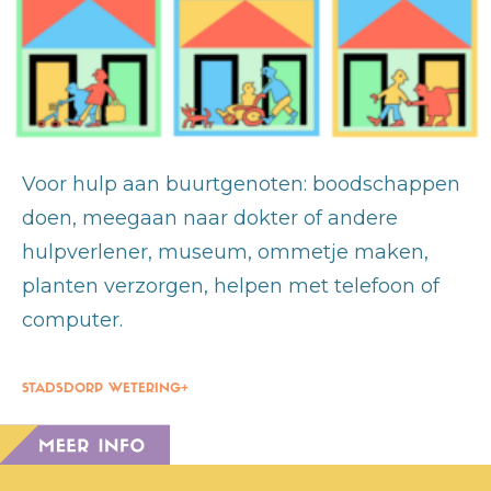
Voor hulp aan buurtgenoten: boodschappen
doen, meegaan naar dokter of andere
hulpverlener, museum, ommetje maken,
planten verzorgen, helpen met telefoon of
computer.
STADSDORP WETERING+