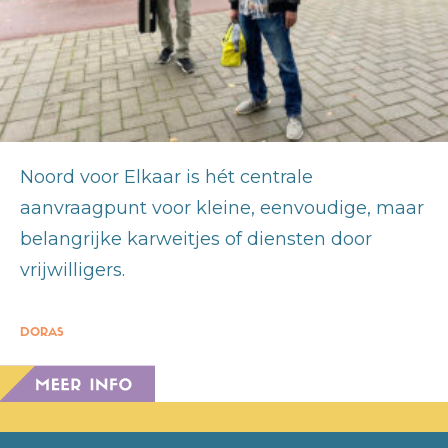
Noord voor Elkaar is hét centrale
aanvraagpunt voor kleine, eenvoudige, maar
belangrijke karweitjes of diensten door
vrijwilligers.
DORAS