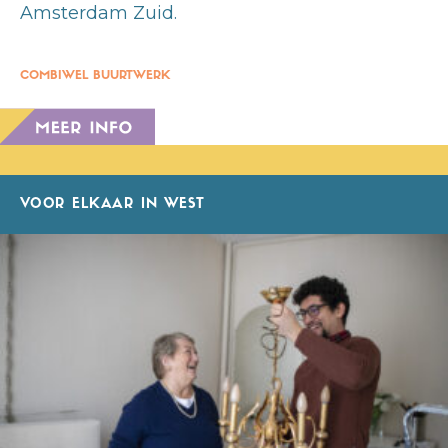
Amsterdam Zuid.
COMBIWEL BUURTWERK
VOOR ELKAAR IN WEST