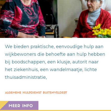
We bieden praktische, eenvoudige hulp aan
wijkbewoners die behoefte aan hulp hebben
bij boodschappen, een klusje, autorit naar
het ziekenhuis, een wandelmaatje, lichte
thuisadministratie,
ALGEMENE HULPDIENST BUITENVELDERT