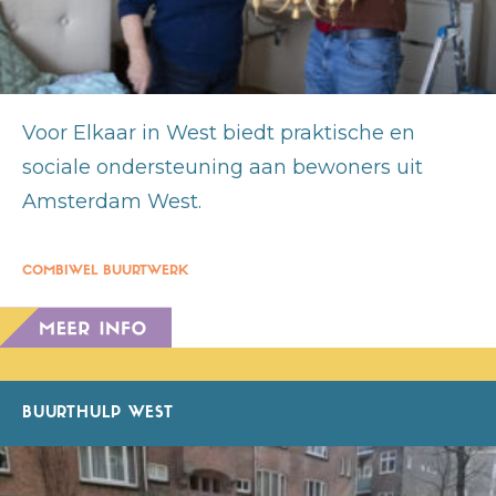
Voor Elkaar in West biedt praktische en
sociale ondersteuning aan bewoners uit
Amsterdam West.
COMBIWEL BUURTWERK
BUURTHULP WEST